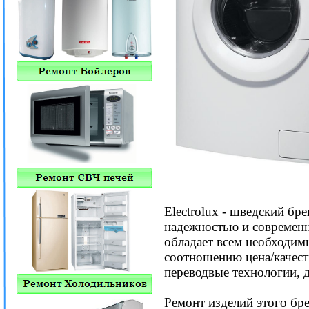
Electrolux - шведский бр
надежностью и современ
обладает всем необходим
соотношению цена/качест
переводвые технологии, 
Ремонт изделий этого бре