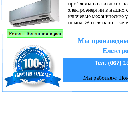
проблемы возникают с эл
электроэнергии в наших с
ключевые механические у
помпа. Это связано с кач
Мы производим
Електро
Тел. (067) 1
Мы работаем: Пон