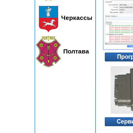
Черкассы
Полтава