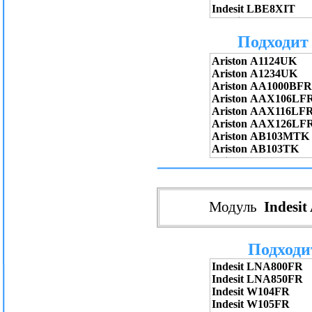
Подходит 
Модуль
Indesit
Подходит