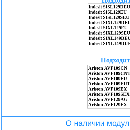
Подходит
О наличии модул