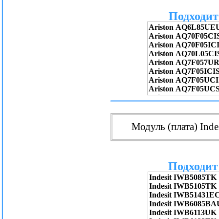
Подходит 
Модуль (плата) Inde
Подходит 