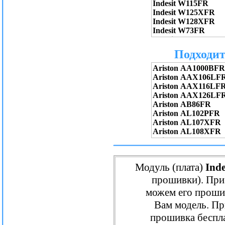
Подходит
Модуль (плата)
Inde
прошивки). При
можем его проши
Вам модель. Пр
прошивка беспл