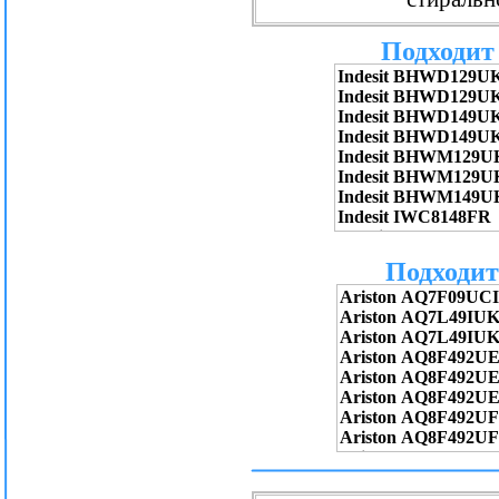
Подходит 
Подходит