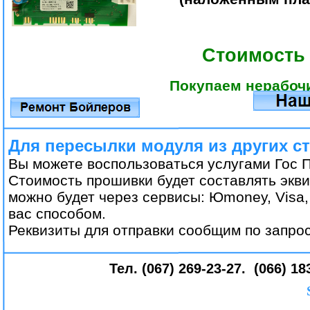
Стоимость 
Покупаем нерабочи
Для пересылки модуля из других с
Вы можете воспользоваться услугами Гос 
Стоимость прошивки будет составлять экв
можно будет через сервисы: Юmoney, Visa,
вас способом.
Реквизиты для отправки сообщим по запро
Тел. (067) 269-23-27. (066) 18