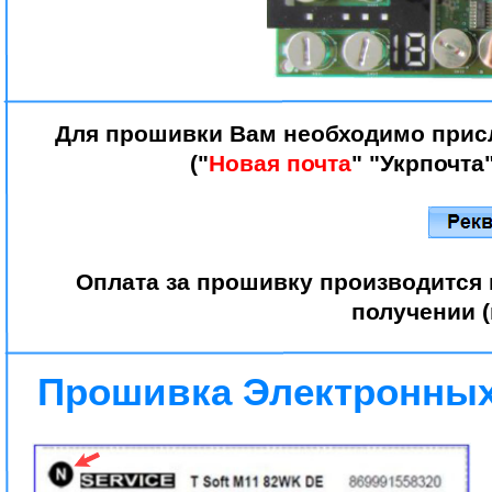
Для прошивки Вам необходимо прис
("
Новая почта
" "Укрпочта
Оплата за прошивку производится 
получении 
Прошивка Электронных