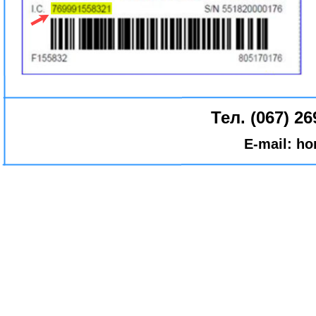
Тел. (067) 26
E-mail:
ho