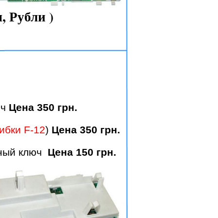
, Рубли )
ч
Цена 350 грн.
ибки F-12
)
Цена 350 грн.
сный ключ
Цена 150 грн.