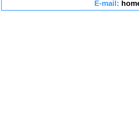
E-mail:
home