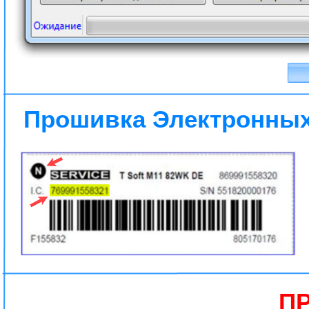
Прошивка Электронных
П