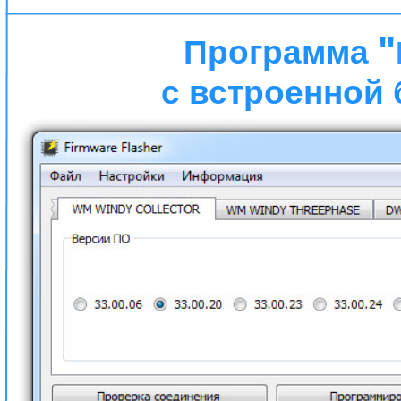
"
Программа
с встроенной 